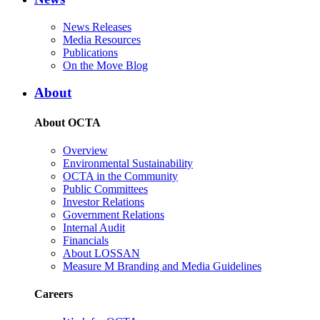
News Releases
Media Resources
Publications
On the Move Blog
About
About OCTA
Overview
Environmental Sustainability
OCTA in the Community
Public Committees
Investor Relations
Government Relations
Internal Audit
Financials
About LOSSAN
Measure M Branding and Media Guidelines
Careers