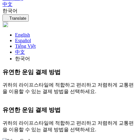
中文
한국어
Language navigation
Translate
English
Español
Tiếng Việt
中文
한국어
유연한 운임 결제 방법
귀하의 라이프스타일에 적합하고 편리하고 저렴하게 교통편
을 이용할 수 있는 결제 방법을 선택하세요.
유연한 운임 결제 방법
귀하의 라이프스타일에 적합하고 편리하고 저렴하게 교통편
을 이용할 수 있는 결제 방법을 선택하세요.