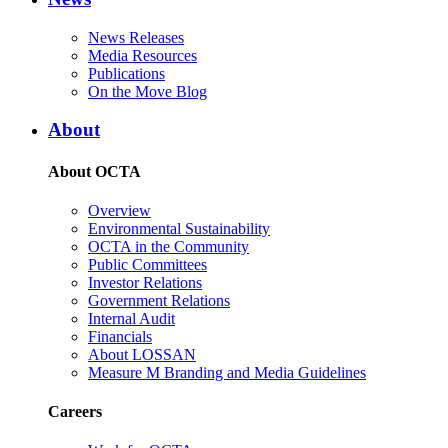
News Releases
Media Resources
Publications
On the Move Blog
About
About OCTA
Overview
Environmental Sustainability
OCTA in the Community
Public Committees
Investor Relations
Government Relations
Internal Audit
Financials
About LOSSAN
Measure M Branding and Media Guidelines
Careers