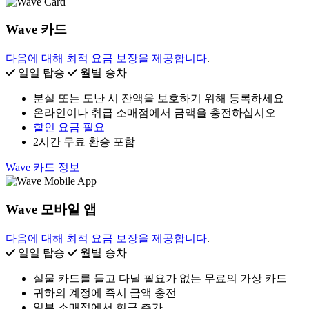
Wave 카드
다음에 대해 최적 요금 보장을 제공합니다
.
일일 탑승
월별 승차
분실 또는 도난 시 잔액을 보호하기 위해 등록하세요
온라인이나 취급 소매점에서 금액을 충전하십시오
할인 요금 필요
2시간 무료 환승 포함
Wave 카드 정보
Wave 모바일 앱
다음에 대해 최적 요금 보장을 제공합니다
.
일일 탑승
월별 승차
실물 카드를 들고 다닐 필요가 없는 무료의 가상 카드
귀하의 계정에 즉시 금액 충전
일부 소매점에서 현금 추가