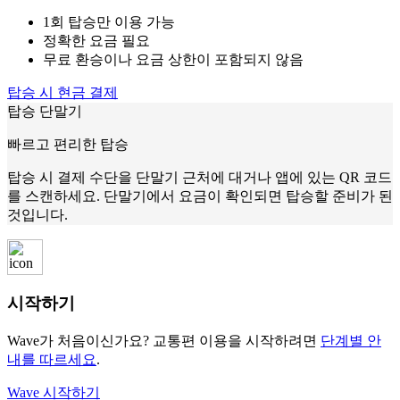
1회 탑승만 이용 가능
정확한 요금 필요
무료 환승이나 요금 상한이 포함되지 않음
탑승 시 현금 결제
탑승 단말기
빠르고 편리한 탑승
탑승 시 결제 수단을 단말기 근처에 대거나 앱에 있는 QR 코드
를 스캔하세요. 단말기에서 요금이 확인되면 탑승할 준비가 된
것입니다.
시작하기
Wave가 처음이신가요? 교통편 이용을 시작하려면
단계별 안
내를 따르세요
.
Wave 시작하기