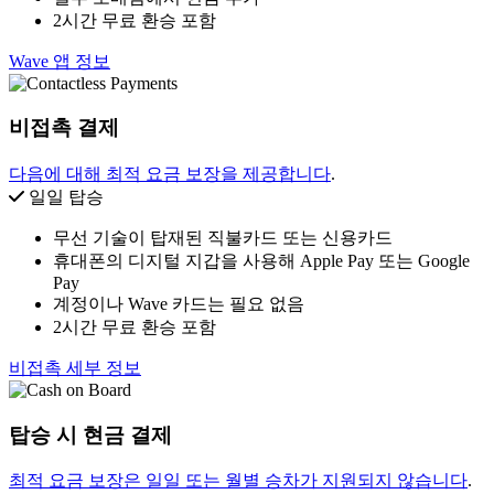
2시간 무료 환승 포함
Wave 앱 정보
비접촉 결제
다음에 대해 최적 요금 보장을 제공합니다
.
일일 탑승
무선 기술이 탑재된 직불카드 또는 신용카드
휴대폰의 디지털 지갑을 사용해 Apple Pay 또는 Google
Pay
계정이나 Wave 카드는 필요 없음
2시간 무료 환승 포함
비접촉 세부 정보
탑승 시 현금 결제
최적 요금 보장은 일일 또는 월별 승차가 지원되지 않습니다
.