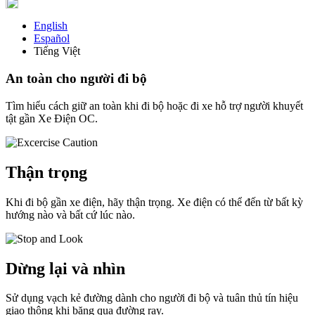
English
Español
Tiếng Việt
An toàn cho người đi bộ
Tìm hiểu cách giữ an toàn khi đi bộ hoặc đi xe hỗ trợ người khuyết
tật gần Xe Điện OC.
Thận trọng
Khi đi bộ gần xe điện, hãy thận trọng. Xe điện có thể đến từ bất kỳ
hướng nào và bất cứ lúc nào.
Dừng lại và nhìn
Sử dụng vạch kẻ đường dành cho người đi bộ và tuân thủ tín hiệu
giao thông khi băng qua đường ray.