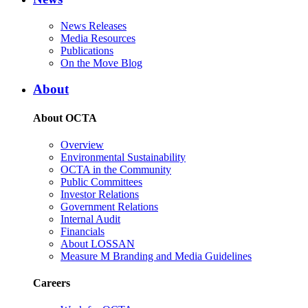
News Releases
Media Resources
Publications
On the Move Blog
About
About OCTA
Overview
Environmental Sustainability
OCTA in the Community
Public Committees
Investor Relations
Government Relations
Internal Audit
Financials
About LOSSAN
Measure M Branding and Media Guidelines
Careers